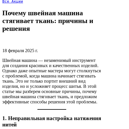
Все 
Акции
Почему швейная машина
стягивает ткань: причины и
решения
18 февраля 2025 г.
Швейная машина — незаменимый инструмент
для создания красивых и качественных изделий.
Однако даже опытные мастера могут столкнуться
с проблемой, когда машина начинает стягивать
ткань. Это не только портит внешний вид
изделия, но и усложняет процесс шитья. В этой
статье мы разберем основные причины, почему
швейная машина стягивает ткань, и предложим
эффективные способы решения этой проблемы.
1. Неправильная настройка натяжения
нитей