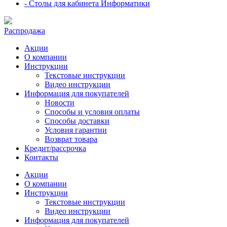
- Столы для кабинета Информатики
Распродажа
Акции
О компании
Инструкции
Текстовые инструкции
Видео инструкции
Информация для покупателей
Новости
Способы и условия оплаты
Способы доставки
Условия гарантии
Возврат товара
Кредит/рассрочка
Контакты
Акции
О компании
Инструкции
Текстовые инструкции
Видео инструкции
Информация для покупателей