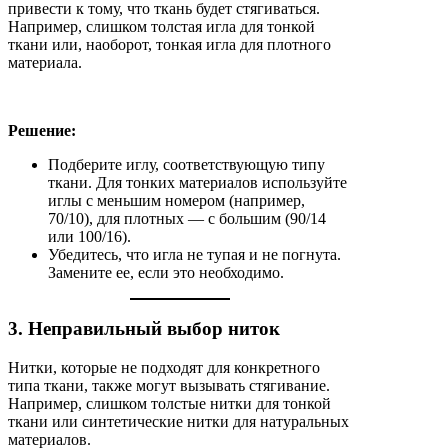
привести к тому, что ткань будет стягиваться.
Например, слишком толстая игла для тонкой
ткани или, наоборот, тонкая игла для плотного
материала.
Решение:
Подберите иглу, соответствующую типу
ткани. Для тонких материалов используйте
иглы с меньшим номером (например,
70/10), для плотных — с большим (90/14
или 100/16).
Убедитесь, что игла не тупая и не погнута.
Замените ее, если это необходимо.
3. Неправильный выбор ниток
Нитки, которые не подходят для конкретного
типа ткани, также могут вызывать стягивание.
Например, слишком толстые нитки для тонкой
ткани или синтетические нитки для натуральных
материалов.