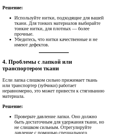
Решение:
Используйте нитки, подходящие для вашей
ткани. Для тонких материалов выбирайте
тонкие нитки, для плотных — более
прочные.
Убедитесь, что нитки качественные и не
имеют дефектов.
4. Проблемы с лапкой или
транспортером ткани
Если лапка слишком сильно прижимает ткань
или транспортер (зубчики) работает
неравномерно, это может привести к стягиванию
материала.
Решение:
Проверьте давление лапки. Оно должно
быть достаточным для удержания ткани, но
не слишком сильным. Отрегулируйте
давление с помощью специального