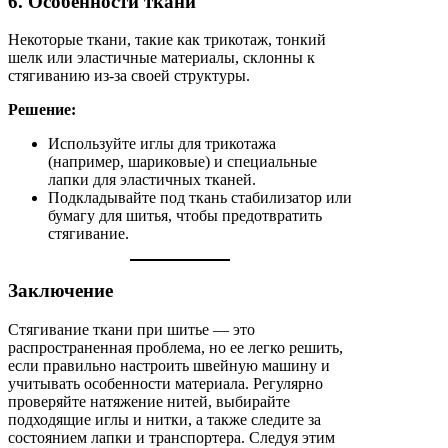
6. Особенности ткани
Некоторые ткани, такие как трикотаж, тонкий
шелк или эластичные материалы, склонны к
стягиванию из-за своей структуры.
Решение:
Используйте иглы для трикотажа
(например, шариковые) и специальные
лапки для эластичных тканей.
Подкладывайте под ткань стабилизатор или
бумагу для шитья, чтобы предотвратить
стягивание.
Заключение
Стягивание ткани при шитье — это
распространенная проблема, но ее легко решить,
если правильно настроить швейную машину и
учитывать особенности материала. Регулярно
проверяйте натяжение нитей, выбирайте
подходящие иглы и нитки, а также следите за
состоянием лапки и транспортера. Следуя этим