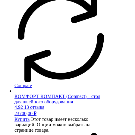
Compare
КОМФОРТ-КОМПАКТ (Compact) _ cтол
для швейного оборудования
4.92
13 отзыва
23700,00
₽
Купить
Этот товар имеет несколько
вариаций. Опции можно выбрать на
странице товара.