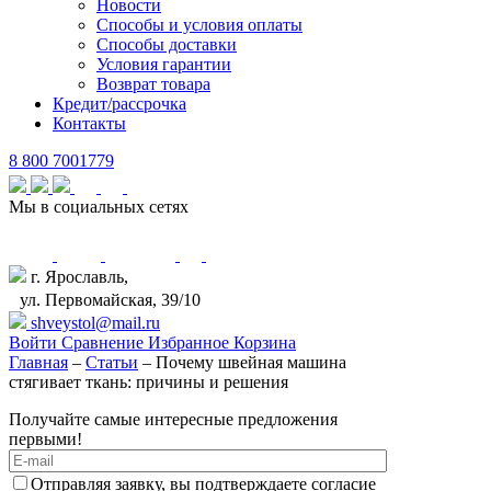
Новости
Способы и условия оплаты
Способы доставки
Условия гарантии
Возврат товара
Кредит/рассрочка
Контакты
8 800 7001779
Мы в социальных сетях
г. Ярославль,
ул. Первомайская, 39/10
shveystol@mail.ru
Войти
Сравнение
Избранное
Корзина
Главная
–
Статьи
–
Почему швейная машина
стягивает ткань: причины и решения
Получайте самые интересные предложения
первыми!
Отправляя заявку, вы подтверждаете согласие