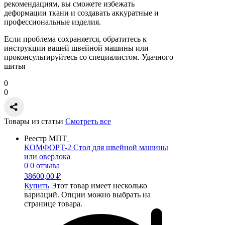
рекомендациям, вы сможете избежать
деформации ткани и создавать аккуратные и
профессиональные изделия.
Если проблема сохраняется, обратитесь к
инструкции вашей швейной машины или
проконсультируйтесь со специалистом. Удачного
шитья
0
0
Товары из статьи
Смотреть все
Реестр МПТ
КОМФОРТ-2 Стол для швейной машины
или оверлока
0
0 отзыва
38600,00
₽
Купить
Этот товар имеет несколько
вариаций. Опции можно выбрать на
странице товара.