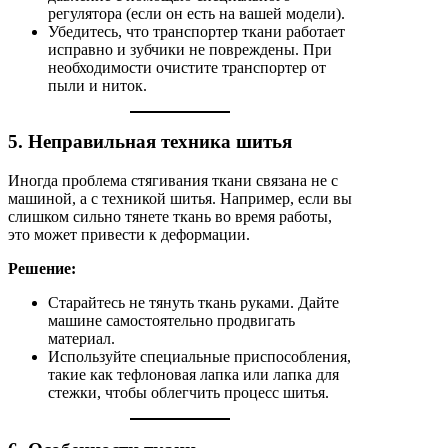
регулятора (если он есть на вашей модели).
Убедитесь, что транспортер ткани работает
исправно и зубчики не повреждены. При
необходимости очистите транспортер от
пыли и ниток.
5. Неправильная техника шитья
Иногда проблема стягивания ткани связана не с
машиной, а с техникой шитья. Например, если вы
слишком сильно тянете ткань во время работы,
это может привести к деформации.
Решение:
Старайтесь не тянуть ткань руками. Дайте
машине самостоятельно продвигать
материал.
Используйте специальные приспособления,
такие как тефлоновая лапка или лапка для
стежки, чтобы облегчить процесс шитья.