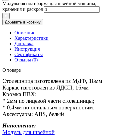
Модульная платформа для швейной машины,
хранения и раскроя
+
Добавить в корзину
Описание
Характеристики
Доставка
Инструкция
Сертификаты
Отзывы (0)
О товаре
Столешница изготовлена из МДФ, 18мм
Каркас изготовлен из ЛДСП, 16мм
Кромка ПВХ:
* 2мм по лицевой части столешницы;
* 0,4мм по остальным поверхностям.
Аксессуары: ABS, белый
Наполнение:
Модуль для швейной