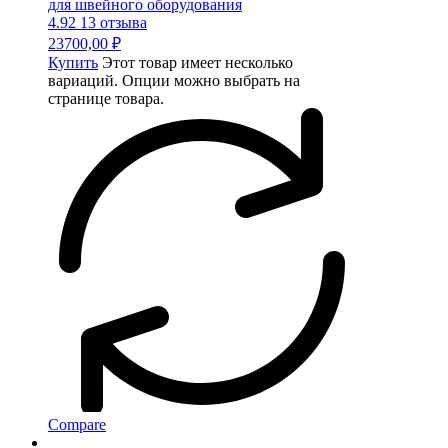
для швейного оборудования
4.92
13 отзыва
23700,00
₽
Купить
Этот товар имеет несколько
вариаций. Опции можно выбрать на
странице товара.
Compare