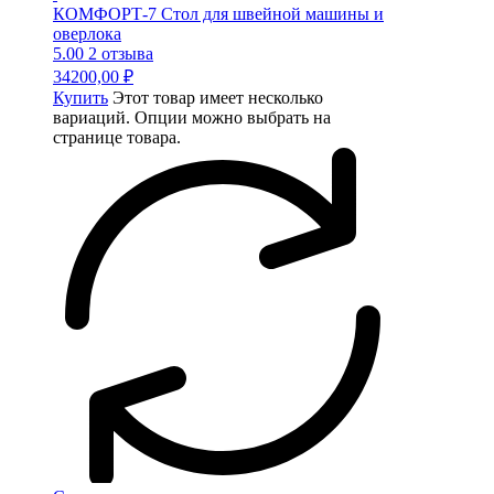
КОМФОРТ-7 Стол для швейной машины и
оверлока
5.00
2 отзыва
34200,00
₽
Купить
Этот товар имеет несколько
вариаций. Опции можно выбрать на
странице товара.