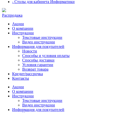
- Столы для кабинета Информатики
Распродажа
Акции
О компании
Инструкции
Текстовые инструкции
Видео инструкции
Информация для покупателей
Новости
Способы и условия оплаты
Способы доставки
Условия гарантии
Возврат товара
Кредит/рассрочка
Контакты
Акции
О компании
Инструкции
Текстовые инструкции
Видео инструкции
Информация для покупателей