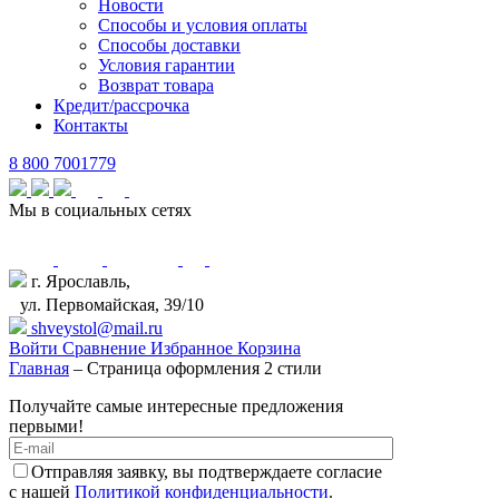
Новости
Способы и условия оплаты
Способы доставки
Условия гарантии
Возврат товара
Кредит/рассрочка
Контакты
8 800 7001779
Мы в социальных сетях
г. Ярославль,
ул. Первомайская, 39/10
shveystol@mail.ru
Войти
Сравнение
Избранное
Корзина
Главная
–
Страница оформления 2 стили
Получайте самые интересные предложения
первыми!
Отправляя заявку, вы подтверждаете согласие
с нашей
Политикой конфиденциальности
.