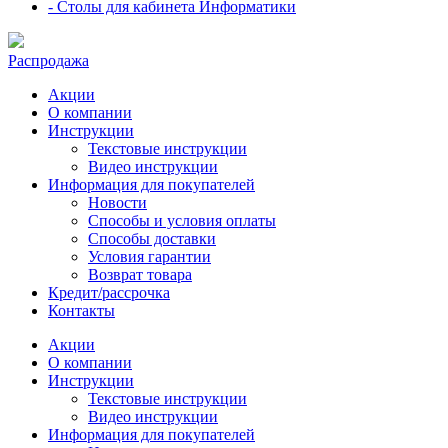
- Столы для кабинета Информатики
Распродажа
Акции
О компании
Инструкции
Текстовые инструкции
Видео инструкции
Информация для покупателей
Новости
Способы и условия оплаты
Способы доставки
Условия гарантии
Возврат товара
Кредит/рассрочка
Контакты
Акции
О компании
Инструкции
Текстовые инструкции
Видео инструкции
Информация для покупателей