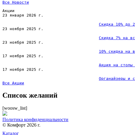
Все 
Новости
field
empty.
Акции
23 января 2026 г.
Скидка 10% до 2
23 ноября 2025 г.
Скидка 7% на вс
23 ноября 2025 г.
10% скидка на в
17 ноября 2025 г.
Акция на столы 
17 ноября 2025 г.
Органайзеры и с
Все 
Акции
Список желаний
[woosw_list]
Политика конфиденциальности
© Комфорт 2026 г.
Каталог