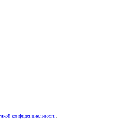
икой конфиденциальности
.