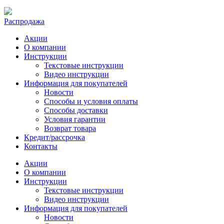
Распродажа
Акции
О компании
Инструкции
Текстовые инструкции
Видео инструкции
Информация для покупателей
Новости
Способы и условия оплаты
Способы доставки
Условия гарантии
Возврат товара
Кредит/рассрочка
Контакты
Акции
О компании
Инструкции
Текстовые инструкции
Видео инструкции
Информация для покупателей
Новости