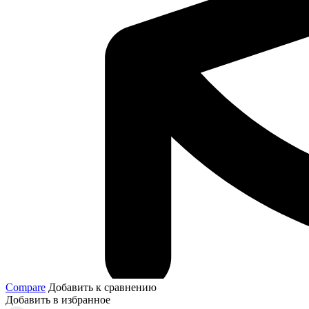
Compare
Добавить к сравнению
Добавить в избранное