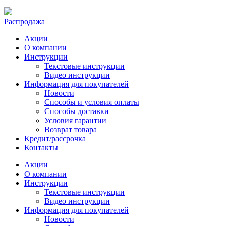
Распродажа
Акции
О компании
Инструкции
Текстовые инструкции
Видео инструкции
Информация для покупателей
Новости
Способы и условия оплаты
Способы доставки
Условия гарантии
Возврат товара
Кредит/рассрочка
Контакты
Акции
О компании
Инструкции
Текстовые инструкции
Видео инструкции
Информация для покупателей
Новости