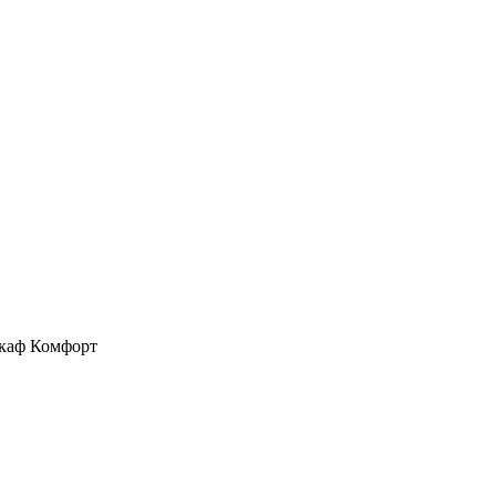
каф Комфорт