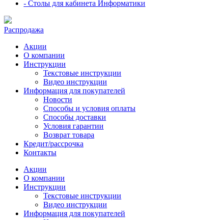
- Столы для кабинета Информатики
Распродажа
Акции
О компании
Инструкции
Текстовые инструкции
Видео инструкции
Информация для покупателей
Новости
Способы и условия оплаты
Способы доставки
Условия гарантии
Возврат товара
Кредит/рассрочка
Контакты
Акции
О компании
Инструкции
Текстовые инструкции
Видео инструкции
Информация для покупателей