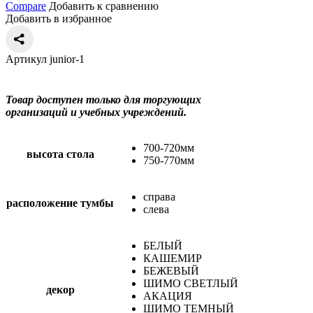
Compare
Добавить к сравнению
Добавить в избранное
Артикул junior-1
Товар доступен только для торгующих
организаций и учебных учреждений.
700-720мм
высота стола
750-770мм
справа
расположение тумбы
слева
БЕЛЫЙ
КАШЕМИР
БЕЖЕВЫЙ
ШИМО СВЕТЛЫЙ
декор
АКАЦИЯ
ШИМО ТЕМНЫЙ