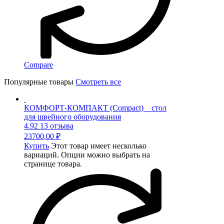
Compare
Популярные товары
Смотреть все
КОМФОРТ-КОМПАКТ (Compact) _ cтол
для швейного оборудования
4.92
13 отзыва
23700,00
₽
Купить
Этот товар имеет несколько
вариаций. Опции можно выбрать на
странице товара.