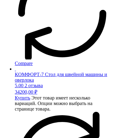
Compare
КОМФОРТ-7 Стол для швейной машины и
оверлока
5.00
2 отзыва
34200,00
₽
Купить
Этот товар имеет несколько
вариаций. Опции можно выбрать на
странице товара.