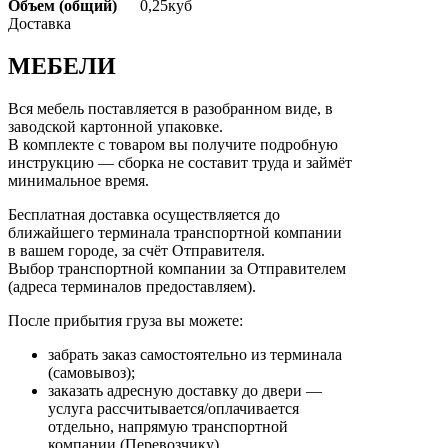
Объем (общий)
0,25куб
Доставка
МЕБЕЛИ
Вся мебель поставляется в разобранном виде, в
заводской картонной упаковке.
В комплекте с товаром вы получите подробную
инструкцию — сборка не составит труда и займёт
минимальное время.
Бесплатная доставка осуществляется до
ближайшего терминала транспортной компании
в вашем городе, за счёт Отправителя.
Выбор транспортной компании за Отправителем
(адреса терминалов предоставляем).
После прибытия груза вы можете:
забрать заказ самостоятельно из терминала
(самовывоз);
заказать адресную доставку до двери —
услуга рассчитывается/оплачивается
отдельно, напрямую транспортной
компании (Перевозчику).