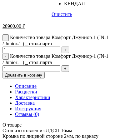
КЕНДАЛ
Очистить
28900,00
₽
Количество товара Комфорт Джуниор-1 (JN-1
-
/ Junior-1 ) _ стол-парта
+
Количество товара Комфорт Джуниор-1 (JN-1
-
/ Junior-1 ) _ стол-парта
+
Добавить в корзину
Описание
Расцветки
Характеристики
Доставка
Инструкция
Отзывы (0)
О товаре
Стол изготовлен из ЛДСП 16мм
Кромка по лицевой стороне 2мм, по каркасу