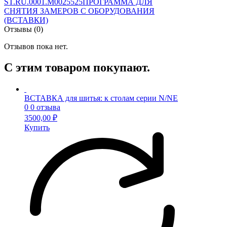
ST.RU.0001.M0025525
ПРОГРАММА ДЛЯ
СНЯТИЯ ЗАМЕРОВ С ОБОРУДОВАНИЯ
(ВСТАВКИ)
Отзывы (0)
Отзывов пока нет.
С этим товаром покупают.
ВСТАВКА для шитья: к столам серии N/NE
0
0 отзыва
3500,00
₽
Купить